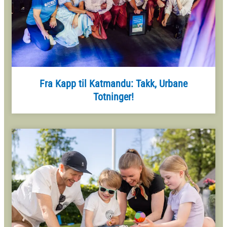
Fra Kapp til Katmandu: Takk, Urbane
Totninger!