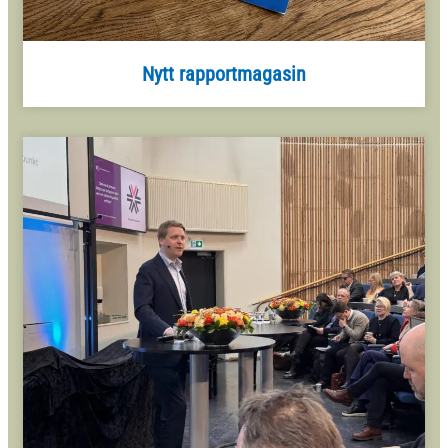
Nytt rapportmagasin