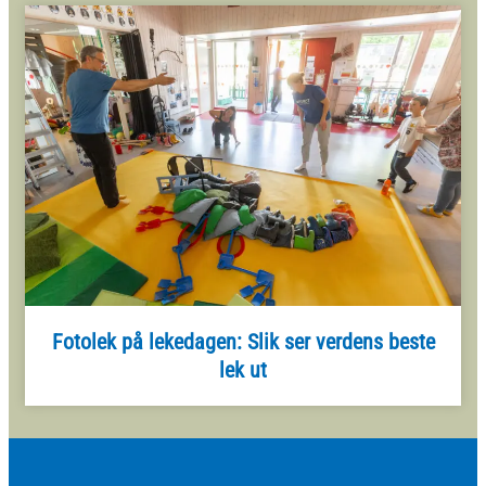
Fotolek på lekedagen: Slik ser verdens beste
lek ut