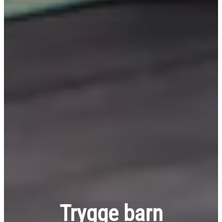
Trygge barn