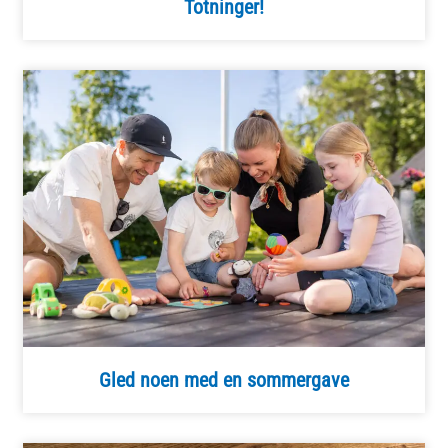
Totninger!
Gled noen med en sommergave