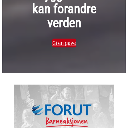
kan forandre
verden
Gi en gave