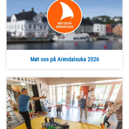
Møt oss på Arendalsuka 2026