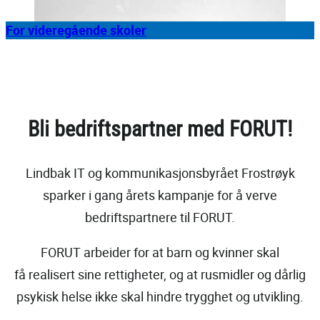
For videregående skoler
Bli bedriftspartner med FORUT!
Lindbak IT og kommunikasjonsbyrået Frostrøyk
sparker i gang årets kampanje for å verve
bedriftspartnere til FORUT.
FORUT arbeider for at barn og kvinner skal
få realisert sine rettigheter, og at rusmidler og dårlig
psykisk helse ikke skal hindre trygghet og utvikling.