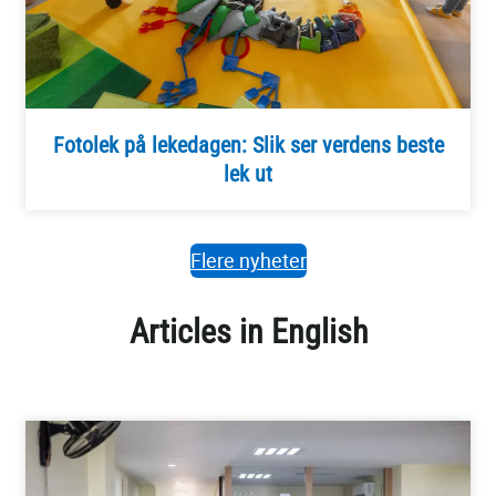
Fotolek på lekedagen: Slik ser verdens beste
lek ut
Flere nyheter
Articles in English