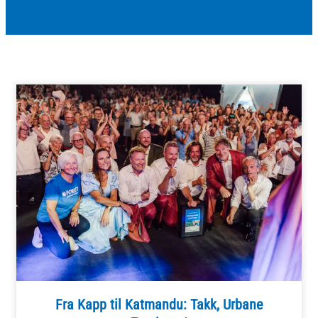
Fra Kapp til Katmandu: Takk, Urbane