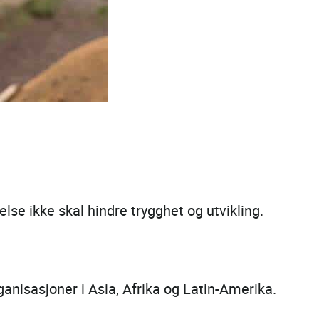
else ikke skal hindre trygghet og utvikling.
anisasjoner i Asia, Afrika og Latin-Amerika.