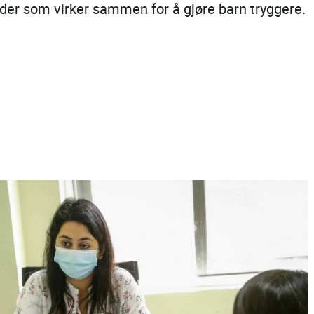
råder som virker sammen for å gjøre barn tryggere.