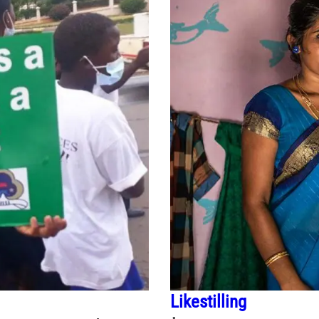
Likestilling