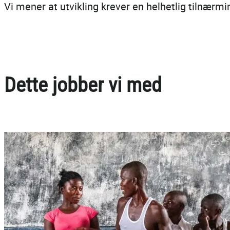
Vi mener at utvikling krever en helhetlig tilnærm
Dette jobber vi med