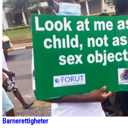
Barnerettigheter