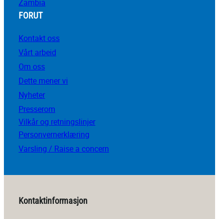
Zambia
FORUT
Kontakt oss
Vårt arbeid
Om oss
Dette mener vi
Nyheter
Presserom
Vilkår og retningslinjer
Personvernerklæring
Varsling / Raise a concern
Kontaktinformasjon