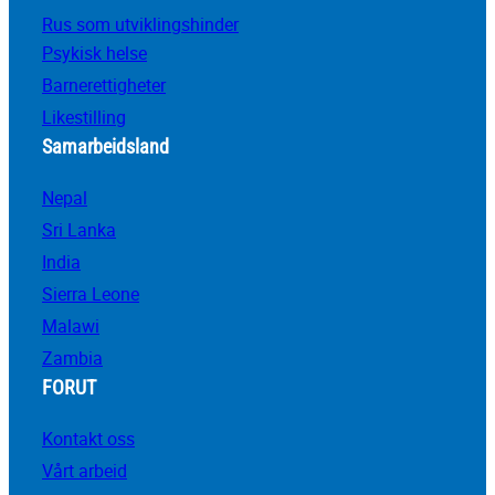
Rus som utviklingshinder
Psykisk helse
Barnerettigheter
Likestilling
Samarbeidsland
Nepal
Sri Lanka
India
Sierra Leone
Malawi
Zambia
FORUT
Kontakt oss
Vårt arbeid