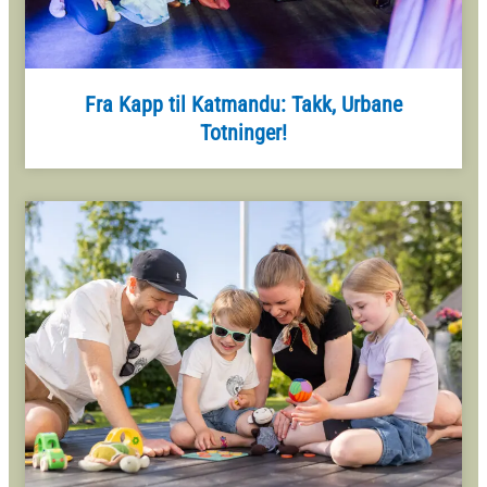
Fra Kapp til Katmandu: Takk, Urbane
Totninger!