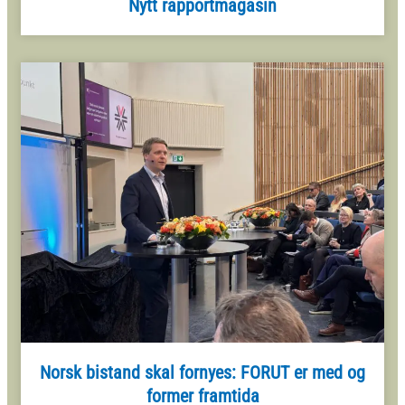
Nytt rapportmagasin
Norsk bistand skal fornyes: FORUT er med og
former framtida