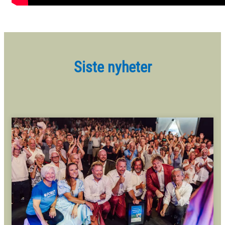
Siste nyheter