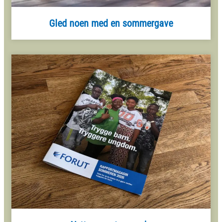
Gled noen med en sommergave