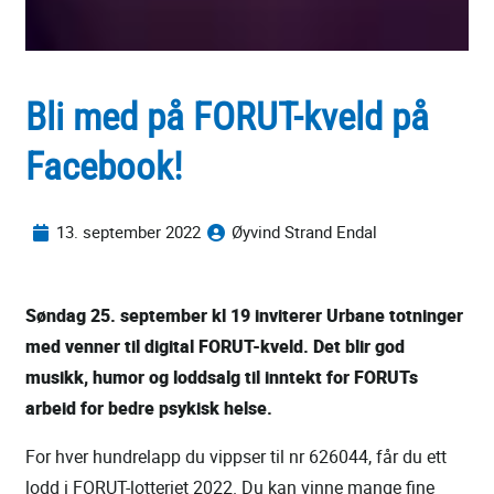
Bli med på FORUT-kveld på
Facebook!
13. september 2022
Øyvind Strand Endal
Søndag 25. september kl 19 inviterer Urbane totninger
med venner til digital FORUT-kveld. Det blir god
musikk, humor og loddsalg til inntekt for FORUTs
arbeid for bedre psykisk helse.
For hver hundrelapp du vippser til nr 626044, får du ett
lodd i FORUT-lotteriet 2022. Du kan vinne mange fine