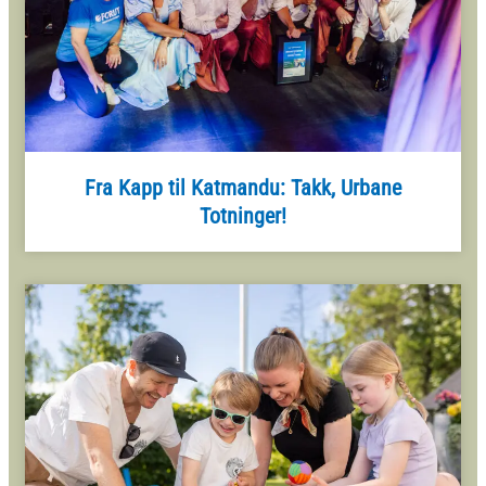
Fra Kapp til Katmandu: Takk, Urbane
Totninger!