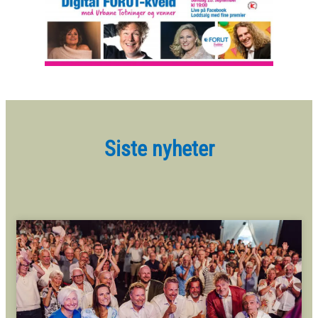
Siste nyheter