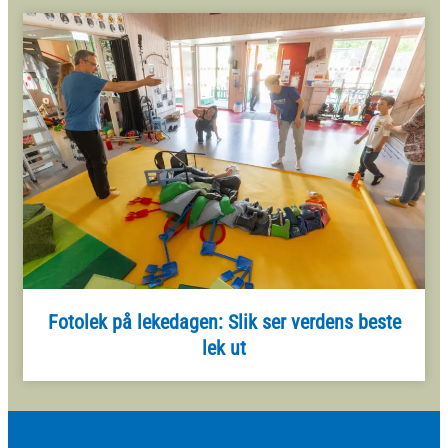
Fotolek på lekedagen: Slik ser verdens beste
lek ut