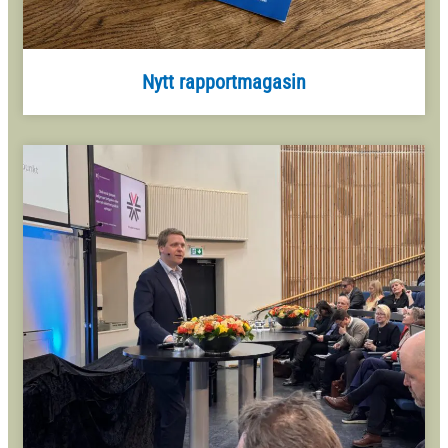
Nytt rapportmagasin