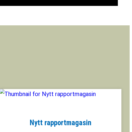
Nytt rapportmagasin