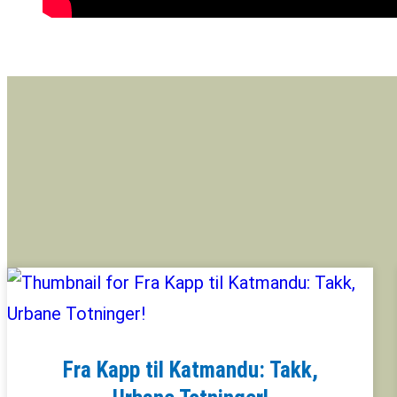
Fra Kapp til Katmandu: Takk,