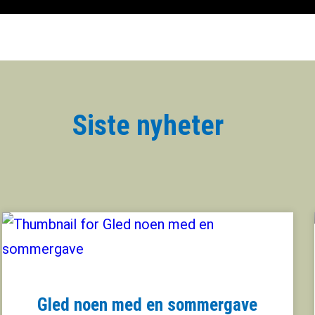
Siste nyheter
Gled noen med en sommergave