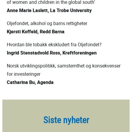
of women and children in the global south’
Anne Marie Laslett, La Trobe University
Oljefondet, alkohol og barns rettigheter
Kjersti Koffeld, Redd Barna
Hvordan ble tobakk ekskludert fra Oljefondet?
Ingrid Stenstadvold Ross, Kreftforeningen
Norsk utviklingspolitikk, samstemthet og konsekvenser
for investeringer
Catharina Bu, Agenda
Siste nyheter