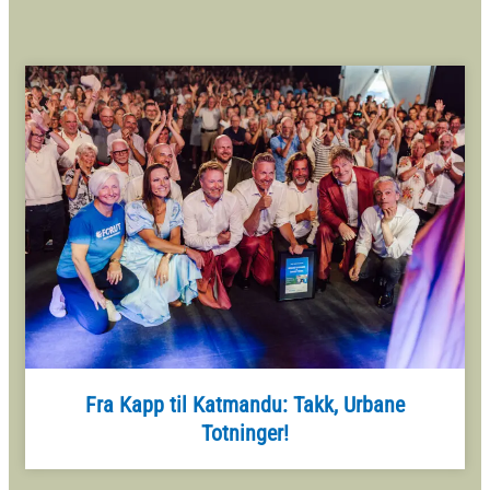
Fra Kapp til Katmandu: Takk, Urbane
Totninger!