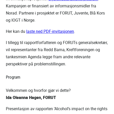
Kampanjen er finansiert av informasjonsmidler fra
Norad. Partnere i prosjektet er FORUT, Juvente, Blå Kors
og IOGT i Norge.
Her kan du
laste ned PDF-invitasjonen
.
I tillegg til rapportforfatteren og FORUTs generalsekretær,
vil representanter fra Redd Barna, Kreftforeningen og
tankesmien Agenda legge fram andre relevante
perspektiver på problemstillingen.
Program
Velkommen og hvorfor gjør vi dette?
Ida Oleanna Hagen, FORUT
Presentasjon av rapporten ‘Alcohol’s impact on the rights