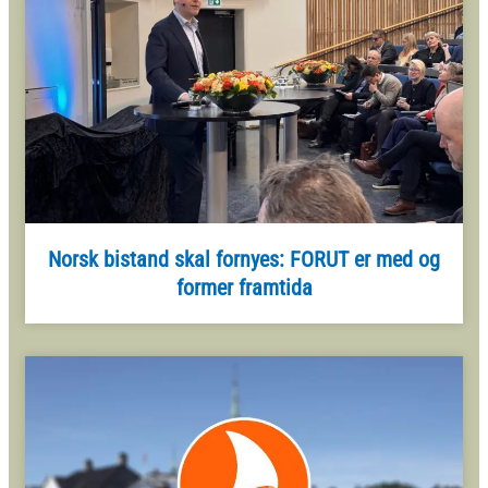
Norsk bistand skal fornyes: FORUT er med og
former framtida