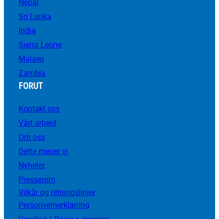
Nepal
Sri Lanka
India
Sierra Leone
Malawi
Zambia
FORUT
Kontakt oss
Vårt arbeid
Om oss
Dette mener vi
Nyheter
Presserom
Vilkår og retningslinjer
Personvernerklæring