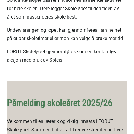
for hele skolen. Dere legger Skoleløpet til den tiden av
året som passer deres skole best.
Undervisningen og løpet kan gjennomføres i sin helhet
på et par skoletimer eller man kan velge å bruke mer tid.
FORUT Skoleløpet gjennomføres som en kontantløs
aksjon med bruk av Spleis.
Påmelding
skoleåret 2025/26
Velkommen til en lærerik og viktig innsats i FORUT
Skoleløpet. Sammen bidrar vi til renere strender og flere