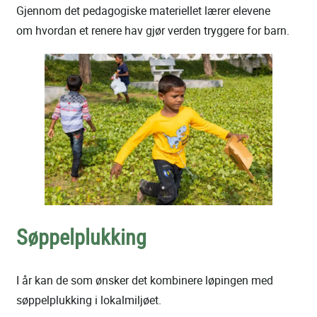
Gjennom det pedagogiske materiellet lærer elevene
om hvordan et renere hav gjør verden tryggere for barn.
Søppelplukking
I år kan de som ønsker det kombinere løpingen med
søppelplukking i lokalmiljøet.