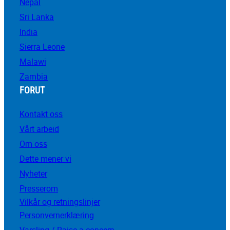
Nepal
Sri Lanka
India
Sierra Leone
Malawi
Zambia
FORUT
Kontakt oss
Vårt arbeid
Om oss
Dette mener vi
Nyheter
Presserom
Vilkår og retningslinjer
Personvernerklæring