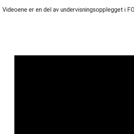
Videoene er en del av undervisningsopplegget i F