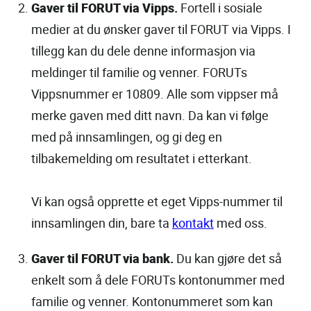
Gaver til FORUT via Vipps.
Fortell i sosiale
medier at du ønsker gaver til FORUT via Vipps. I
tillegg kan du dele denne informasjon via
meldinger til familie og venner. FORUTs
Vippsnummer er 10809. Alle som vippser må
merke gaven med ditt navn. Da kan vi følge
med på innsamlingen, og gi deg en
tilbakemelding om resultatet i etterkant.
Vi kan også opprette et eget Vipps-nummer til
innsamlingen din, bare ta
kontakt
med oss.
Gaver til FORUT via bank.
Du kan gjøre det så
enkelt som å dele FORUTs kontonummer med
familie og venner. Kontonummeret som kan