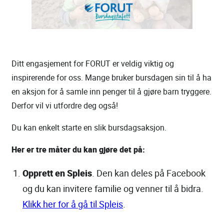
Ditt engasjement for FORUT er veldig viktig og
inspirerende for oss. Mange bruker bursdagen sin til å ha
en aksjon for å samle inn penger til å gjøre barn tryggere.
Derfor vil vi utfordre deg også!
Du kan enkelt starte en slik bursdagsaksjon.
Her er tre måter du kan gjøre det på:
Opprett en Spleis
. Den kan deles på Facebook
og du kan invitere familie og venner til å bidra.
Klikk her for å gå til Spleis
.