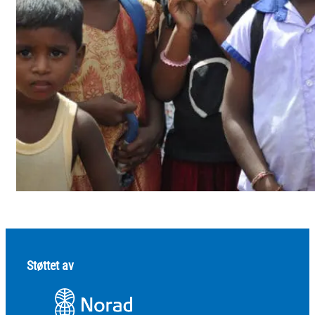
Støttet av