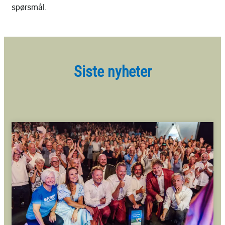
spørsmål.
Siste nyheter