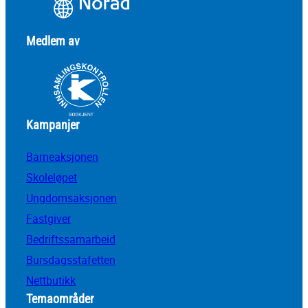
Medlem av
Kampanjer
Barneaksjonen
Skoleløpet
Ungdomsaksjonen
Fastgiver
Bedriftssamarbeid
Bursdagsstafetten
Nettbutikk
Temaområder