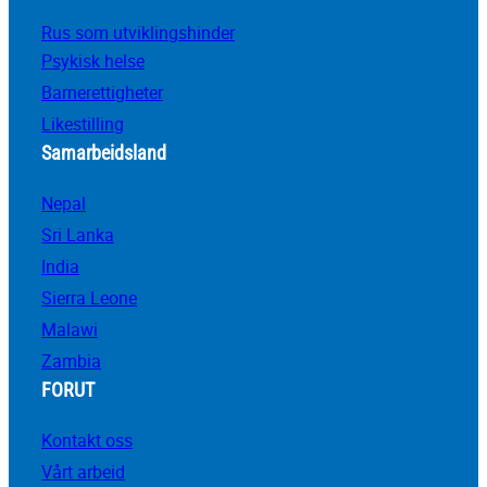
Rus som utviklingshinder
Psykisk helse
Barnerettigheter
Likestilling
Samarbeidsland
Nepal
Sri Lanka
India
Sierra Leone
Malawi
Zambia
FORUT
Kontakt oss
Vårt arbeid