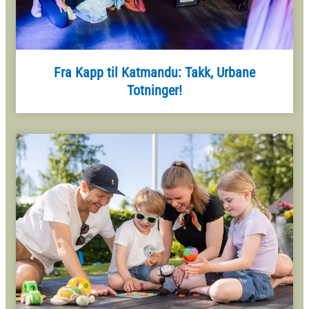
Fra Kapp til Katmandu: Takk, Urbane
Totninger!