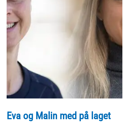
Eva og Malin med på laget