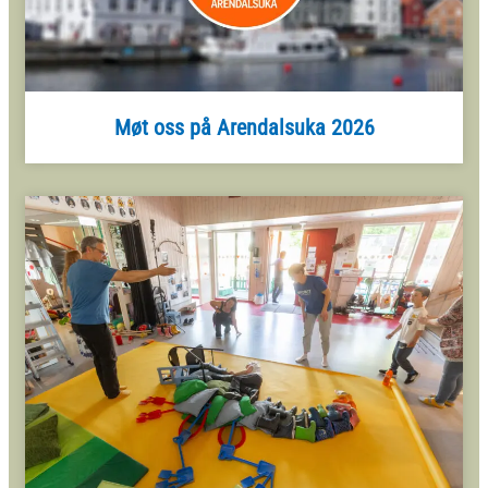
Møt oss på Arendalsuka 2026