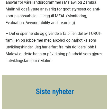
ansvar for våre landprogrammer i Malawi og Zambia.
Malin vil også være ansvarlig for godt styresett og anti-
korrupsjonsarbeid i tillegg til MEAL (Monitoring,
Evaluation, Accountability and Learning).
– Det er spennende og givende å få bli en del av FORUT-
familien og jobbe mer med alkohol og narkotika som
utviklingshinder. Jeg har erfart fra min tidligere jobb i
Malawi at dette har stor påvirkning på arbeid som gjøres
i utviklingsland, sier Malin.
Siste nyheter