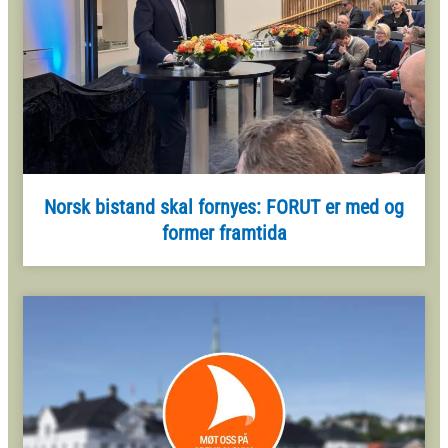
Norsk bistand skal fornyes: FORUT er med og
former framtida