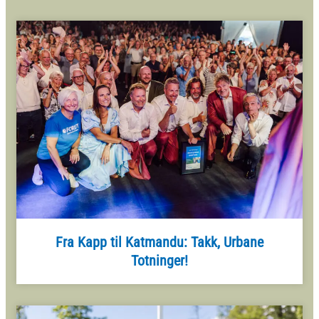
Fra Kapp til Katmandu: Takk, Urbane
Totninger!