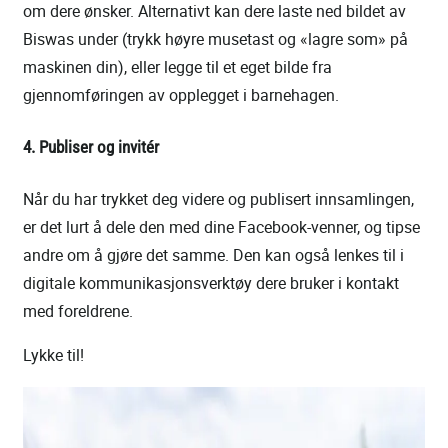
om dere ønsker. Alternativt kan dere laste ned bildet av
Biswas under (trykk høyre musetast og «lagre som» på
maskinen din), eller legge til et eget bilde fra
gjennomføringen av opplegget i barnehagen.
4. Publiser og invitér
Når du har trykket deg videre og publisert innsamlingen,
er det lurt å dele den med dine Facebook-venner, og tipse
andre om å gjøre det samme. Den kan også lenkes til i
digitale kommunikasjonsverktøy dere bruker i kontakt
med foreldrene.
Lykke til!