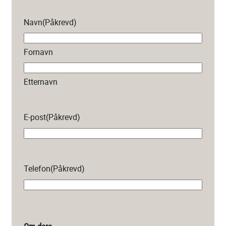
Navn
(Påkrevd)
Fornavn
Etternavn
E-post
(Påkrevd)
Telefon
(Påkrevd)