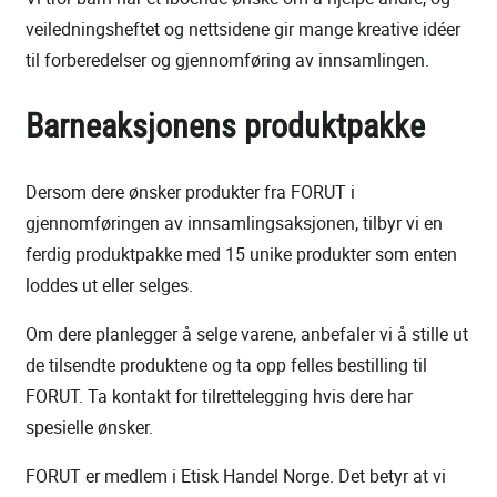
veiledningsheftet og nettsidene gir mange kreative idéer
til forberedelser og gjennomføring av innsamlingen.
Barneaksjonens produktpakke
Dersom dere ønsker produkter fra FORUT i
gjennomføringen av innsamlingsaksjonen, tilbyr vi en
ferdig produktpakke med 15 unike produkter som enten
loddes ut eller selges.
Om dere planlegger å selge varene, anbefaler vi å stille ut
de tilsendte produktene og ta opp felles bestilling til
FORUT. Ta kontakt for tilrettelegging hvis dere har
spesielle ønsker.
FORUT er medlem i Etisk Handel Norge. Det betyr at vi