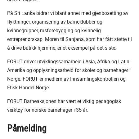
På Sri Lanka bidrar vi blant annet med gjenbosetting av
flyktninger, organisering av barneklubber og
kvinnegrupper, rusforebygging og kvinnelig
entreprenørskap. Moren til Sanjana, som har fått støtte til
å drive butikk hjemme, er et eksempel på det siste.
FORUT driver utviklingssamarbeid i Asia, Afrika og Latin-
Amerika og opplysningsarbeid for skoler og barnehager i
Norge. FORUT er medlem av Innsamlingskontrollen og
Etisk Handel Norge.
FORUT Barneaksjonen har vært et viktig pedagogisk
verktøy for norske barnehager i 35 år.
Påmelding