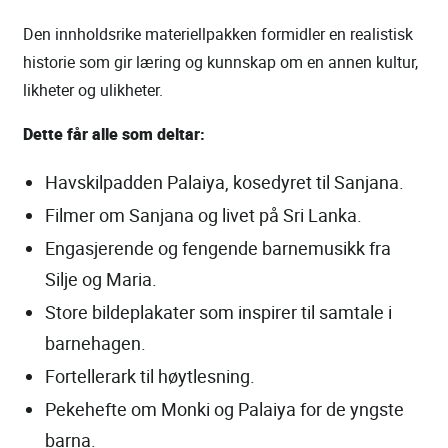
Den innholdsrike materiellpakken formidler en realistisk
historie som gir læring og kunnskap om en annen kultur,
likheter og ulikheter.
Dette får alle som deltar:
Havskilpadden Palaiya, kosedyret til Sanjana.
Filmer om Sanjana og livet på Sri Lanka.
Engasjerende og fengende barnemusikk fra
Silje og Maria.
Store bildeplakater som inspirer til samtale i
barnehagen.
Fortellerark til høytlesning.
Pekehefte om Monki og Palaiya for de yngste
barna.