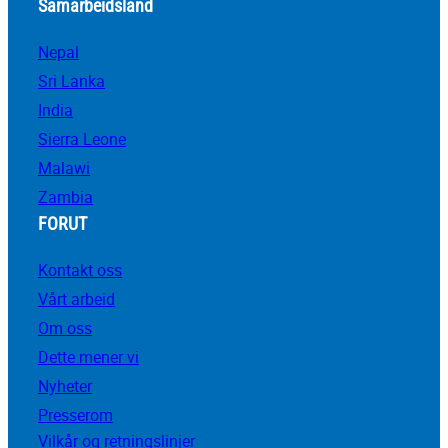
Samarbeidsland
Nepal
Sri Lanka
India
Sierra Leone
Malawi
Zambia
FORUT
Kontakt oss
Vårt arbeid
Om oss
Dette mener vi
Nyheter
Presserom
Vilkår og retningslinjer