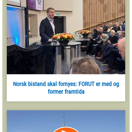
Norsk bistand skal fornyes: FORUT er med og
former framtida