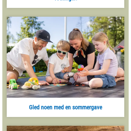
Gled noen med en sommergave