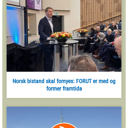
Norsk bistand skal fornyes: FORUT er med og
former framtida