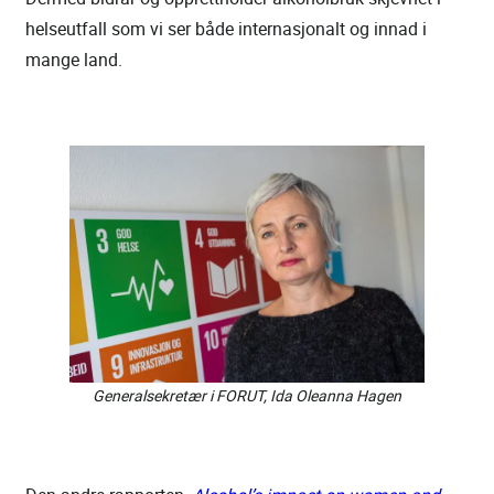
helseutfall som vi ser både internasjonalt og innad i
mange land.
Generalsekretær i FORUT, Ida Oleanna Hagen