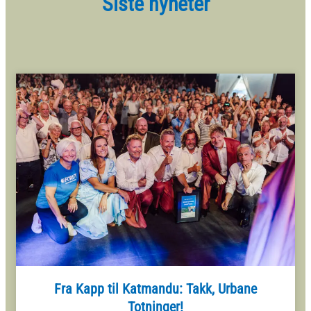
Siste nyheter
Fra Kapp til Katmandu: Takk, Urbane
Totninger!