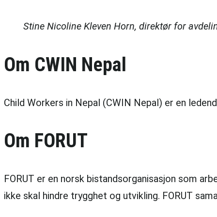
Stine Nicoline Kleven Horn, direktør for avdeli
Om CWIN Nepal
Child Workers in Nepal (CWIN Nepal) er en ledend
Om FORUT
FORUT er en norsk bistandsorganisasjon som arbeider
ikke skal hindre trygghet og utvikling. FORUT sam