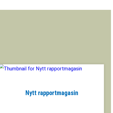
Nytt rapportmagasin