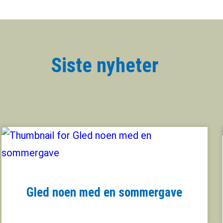
Siste nyheter
Gled noen med en sommergave