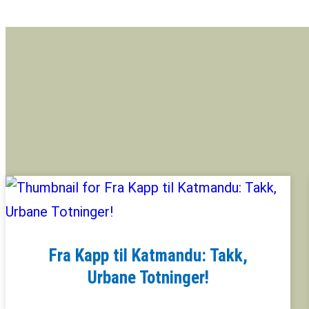
Fra Kapp til Katmandu: Takk,
Urbane Totninger!