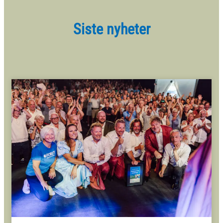
Siste nyheter