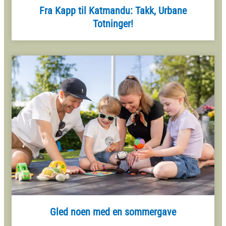
Fra Kapp til Katmandu: Takk, Urbane
Totninger!
Gled noen med en sommergave