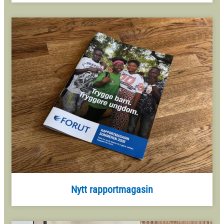
Nytt rapportmagasin