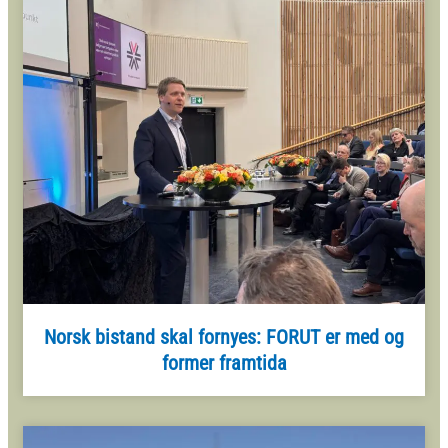
Norsk bistand skal fornyes: FORUT er med og
former framtida