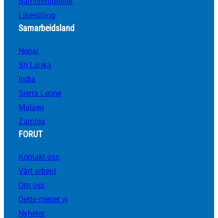
Barnerettigheter
Likestilling
Samarbeidsland
Nepal
Sri Lanka
India
Sierra Leone
Malawi
Zambia
FORUT
Kontakt oss
Vårt arbeid
Om oss
Dette mener vi
Nyheter