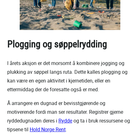
Plogging og søppelrydding
I årets aksjon er det morsomt å kombinere jogging og
plukking av søppel langs ruta. Dette kalles plogging og
kan være en egen aktivitet i kjernetiden, eller en
ettermiddag der de foresatte også er med.
Å arrangere en dugnad er bevisstgjørende og
motiverende fordi man ser resultater. Registrer gjerne
ryddedugnaden deres i
Rydde
og ta i bruk ressursene og
tipsene til
Hold Norge Rent
.