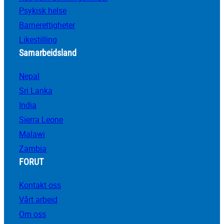
Psykisk helse
Barnerettigheter
Likestilling
Samarbeidsland
Nepal
Sri Lanka
India
Sierra Leone
Malawi
Zambia
FORUT
Kontakt oss
Vårt arbeid
Om oss