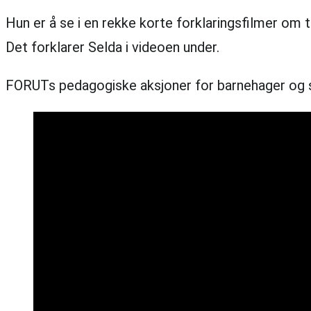
Hun er å se i en rekke korte forklaringsfilmer om
Det forklarer Selda i videoen under.
FORUTs pedagogiske aksjoner for barnehager og sko