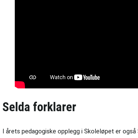
Selda forklarer
I årets pedagogiske opplegg i Skoleløpet er også