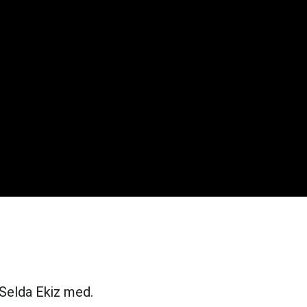
 Selda Ekiz med.