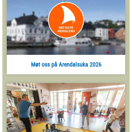
Møt oss på Arendalsuka 2026