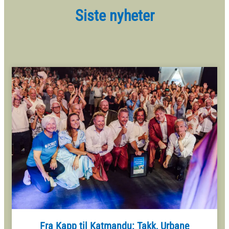
Siste nyheter
Fra Kapp til Katmandu: Takk, Urbane