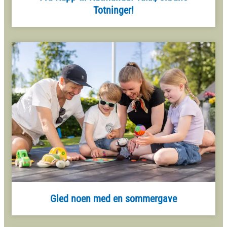
Totninger!
Gled noen med en sommergave