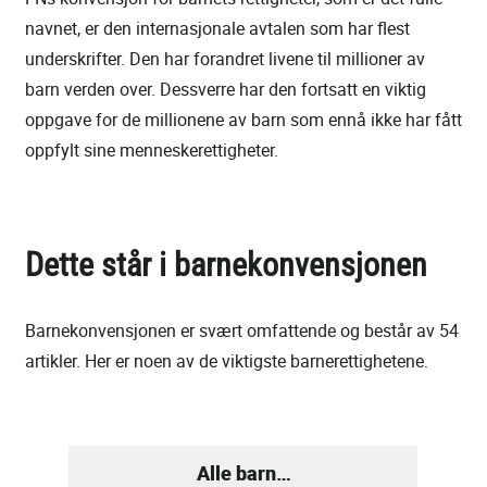
navnet, er den internasjonale avtalen som har flest
underskrifter. Den har forandret livene til millioner av
barn verden over. Dessverre har den fortsatt en viktig
oppgave for de millionene av barn som ennå ikke har fått
oppfylt sine menneskerettigheter.
Dette står i barnekonvensjonen
Barnekonvensjonen er svært omfattende og består av 54
artikler. Her er noen av de viktigste barnerettighetene.
Alle barn…