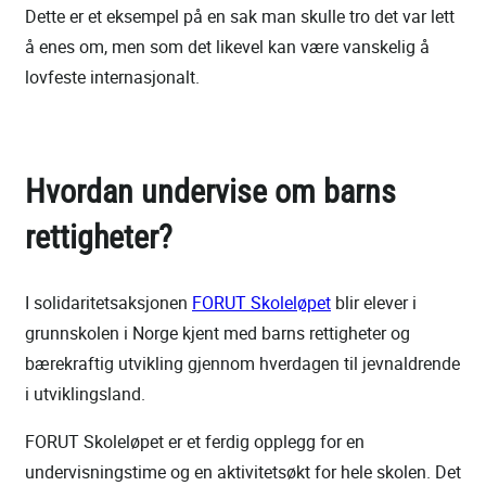
Dette er et eksempel på en sak man skulle tro det var lett
å enes om, men som det likevel kan være vanskelig å
lovfeste internasjonalt.
Hvordan undervise om barns
rettigheter?
I solidaritetsaksjonen
FORUT Skoleløpet
blir elever i
grunnskolen i Norge kjent med barns rettigheter og
bærekraftig utvikling gjennom hverdagen til jevnaldrende
i utviklingsland.
FORUT Skoleløpet er et ferdig opplegg for en
undervisningstime og en aktivitetsøkt for hele skolen. Det