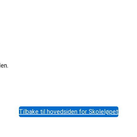
en.
Tilbake til hovedsiden for Skoleløpet