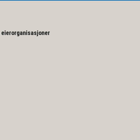
 eierorganisasjoner