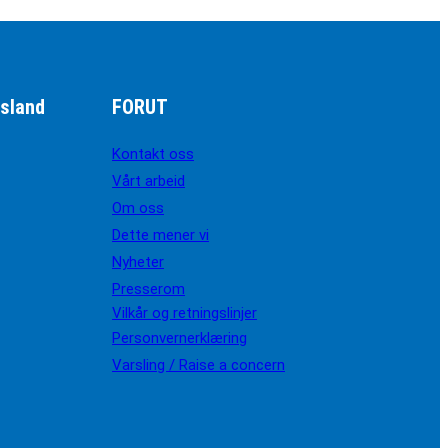
sland
FORUT
Kontakt oss
Vårt arbeid
Om oss
Dette mener vi
Nyheter
Presserom
Vilkår og retningslinjer
Personvernerklæring
Varsling / Raise a concern