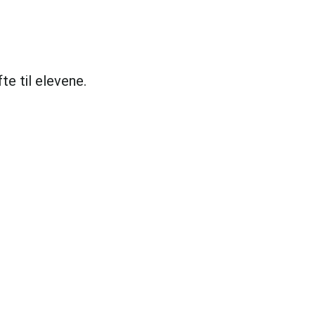
te til elevene.