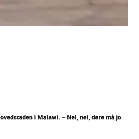
ovedstaden i Malawi. – Nei, nei, dere må jo