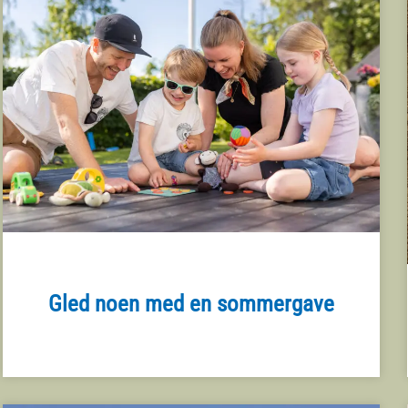
Gled noen med en sommergave