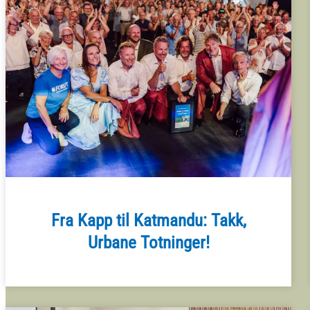
Fra Kapp til Katmandu: Takk,
Urbane Totninger!