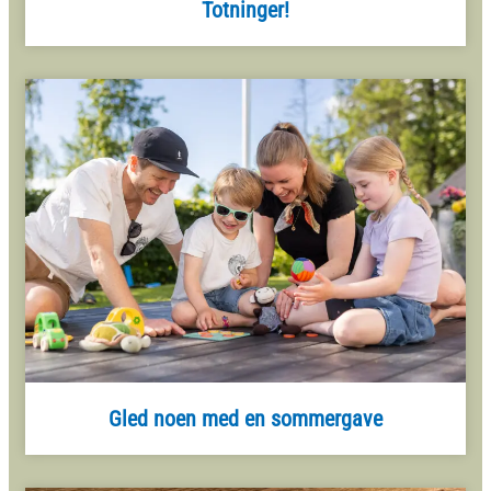
Totninger!
Gled noen med en sommergave