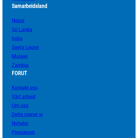
Samarbeidsland
Nepal
Sri Lanka
India
Sierra Leone
Malawi
Zambia
FORUT
Kontakt oss
Vårt arbeid
Om oss
Dette mener vi
Nyheter
Presserom