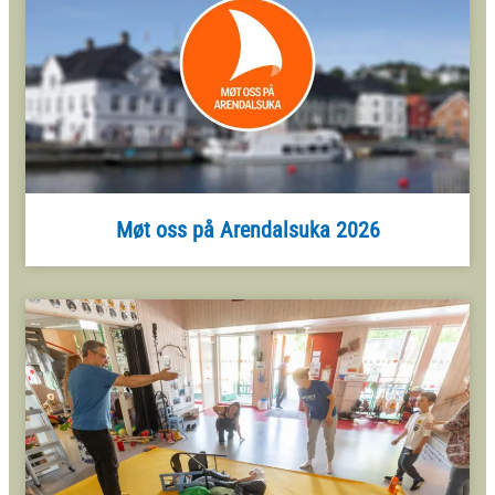
Møt oss på Arendalsuka 2026