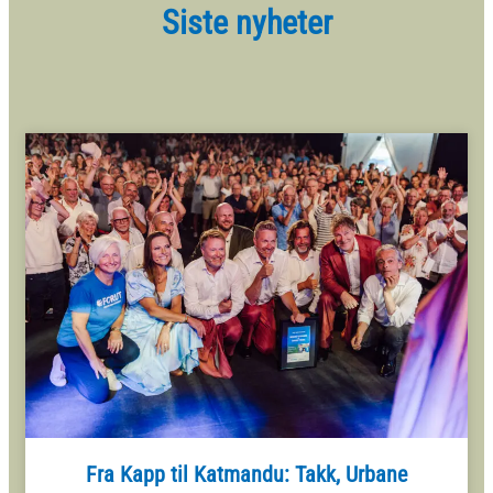
Siste nyheter
Fra Kapp til Katmandu: Takk, Urbane