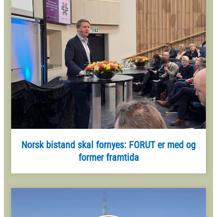
Norsk bistand skal fornyes: FORUT er med og
former framtida