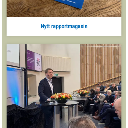
Nytt rapportmagasin