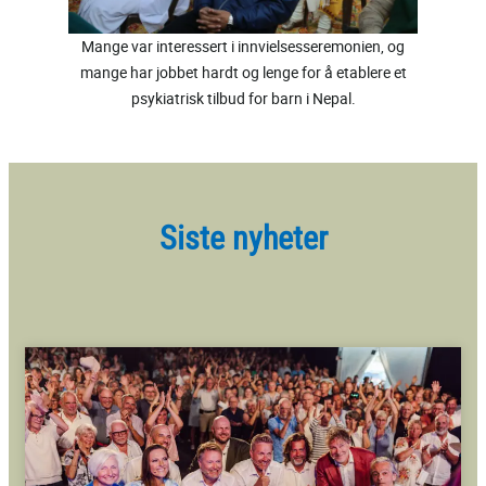
Mange var interessert i innvielsesseremonien, og
mange har jobbet hardt og lenge for å etablere et
psykiatrisk tilbud for barn i Nepal.
Siste nyheter