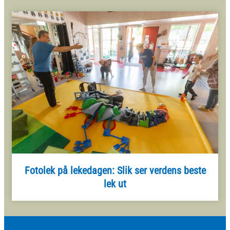
Fotolek på lekedagen: Slik ser verdens beste
lek ut