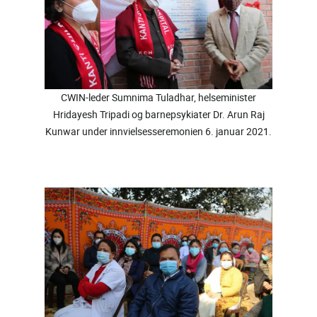
CWIN-leder Sumnima Tuladhar, helseminister
Hridayesh Tripadi og barnepsykiater Dr. Arun Raj
Kunwar under innvielsesseremonien 6. januar 2021.