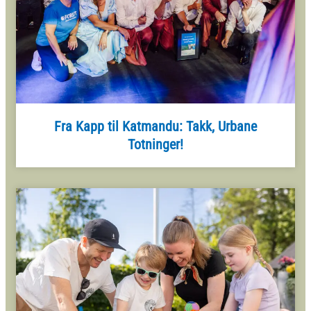
Fra Kapp til Katmandu: Takk, Urbane
Totninger!