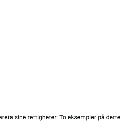
 ivareta sine rettigheter. To eksempler på dette