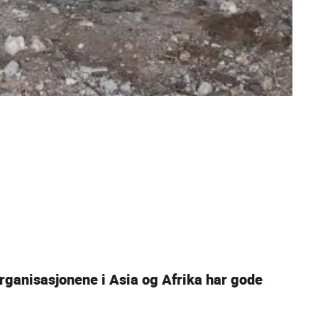
rganisasjonene i Asia og Afrika har gode